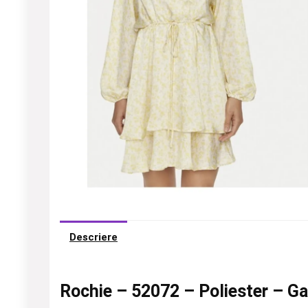
Descriere
Rochie – 52072 – Poliester – Ga