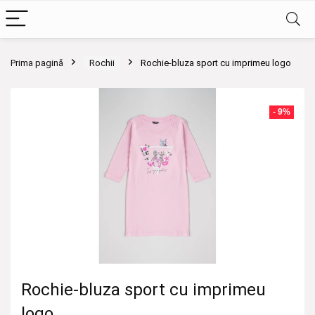
Prima pagină
Rochii
Rochie-bluza sport cu imprimeu logo
- 9%
Rochie-bluza sport cu imprimeu
logo