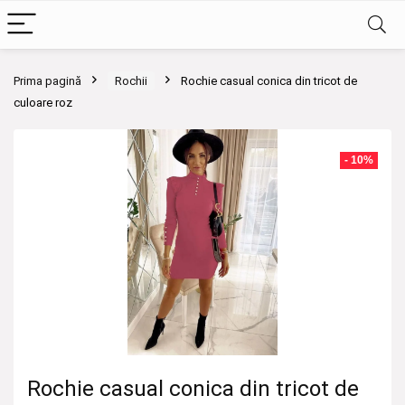
Prima pagină
Rochii
Rochie casual conica din tricot de
culoare roz
- 10%
Rochie casual conica din tricot de