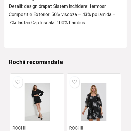
Detalii: design drapat Sistem inchidere: fermoar
Compozitie Exterior: 50% viscoza – 43% poliamida –
7%elastan Captuseala: 100% bambus.
Rochii recomandate
ROCHII
ROCHII