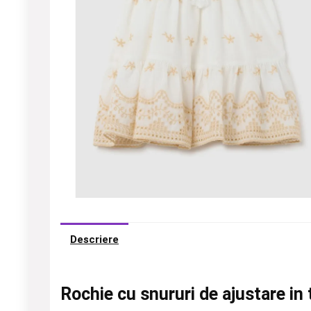
Descriere
Rochie cu snururi de ajustare in 