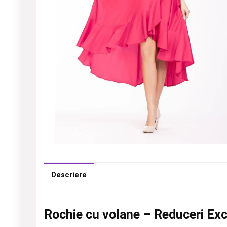
Descriere
Rochie cu volane – Reduceri Exc