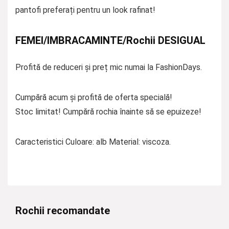
pantofi preferați pentru un look rafinat!
FEMEI/IMBRACAMINTE/Rochii DESIGUAL
Profită de reduceri și preț mic numai la FashionDays.
Cumpără acum și profită de oferta specială!
Stoc limitat! Cumpără rochia înainte să se epuizeze!
Caracteristici Culoare: alb Material: viscoza.
Rochii recomandate