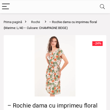
Prima pagină
Rochii
– Rochie dama cu imprimeu floral
(Marime: L/40 – Culoare: CHAMPAGNE BEIGE)
- 24%
– Rochie dama cu imprimeu floral