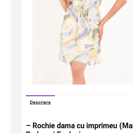
Descriere
– Rochie dama cu imprimeu (Ma