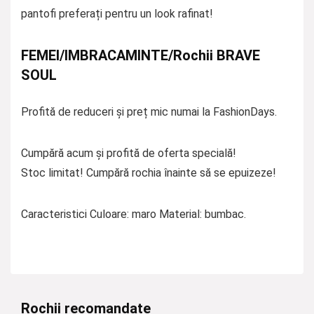
pantofi preferați pentru un look rafinat!
FEMEI/IMBRACAMINTE/Rochii BRAVE
SOUL
Profită de reduceri și preț mic numai la FashionDays.
Cumpără acum și profită de oferta specială!
Stoc limitat! Cumpără rochia înainte să se epuizeze!
Caracteristici Culoare: maro Material: bumbac.
Rochii recomandate