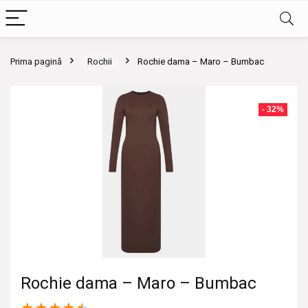
Prima pagină
Rochii
Rochie dama – Maro – Bumbac
- 32%
Rochie dama – Maro – Bumbac