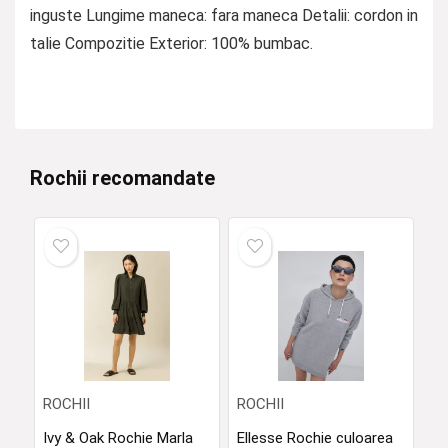
inguste Lungime maneca: fara maneca Detalii: cordon in
talie Compozitie Exterior: 100% bumbac.
Rochii recomandate
ROCHII
ROCHII
Ivy & Oak Rochie Marla
Ellesse Rochie culoarea