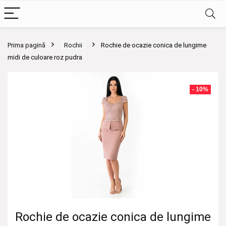
Prima pagină
Rochii
Rochie de ocazie conica de lungime
midi de culoare roz pudra
- 10%
Rochie de ocazie conica de lungime