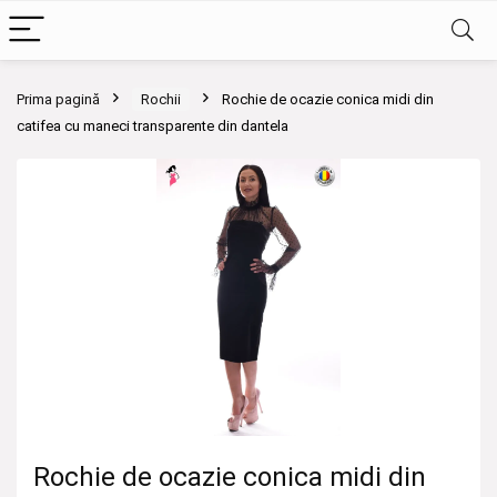
Prima pagină
Rochii
Rochie de ocazie conica midi din
catifea cu maneci transparente din dantela
Rochie de ocazie conica midi din