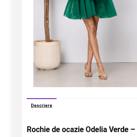
Descriere
Rochie de ocazie Odelia Verde –