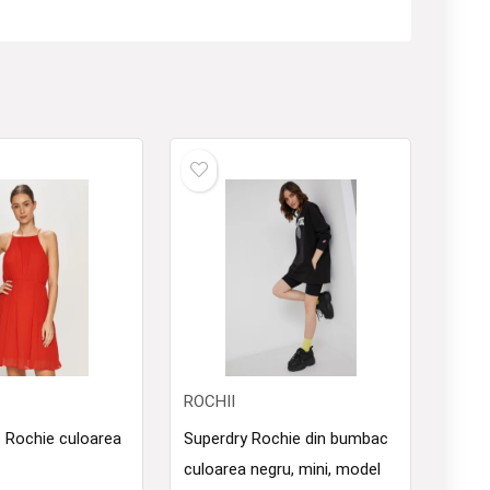
ROCHII
 Rochie culoarea
Superdry Rochie din bumbac
culoarea negru, mini, model