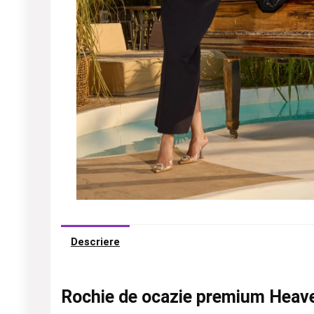
Descriere
Rochie de ocazie premium Heave