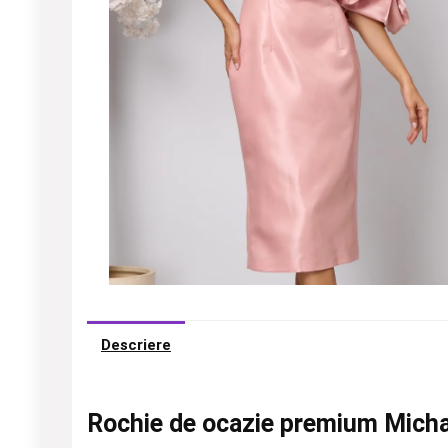
Descriere
Rochie de ocazie premium Micha