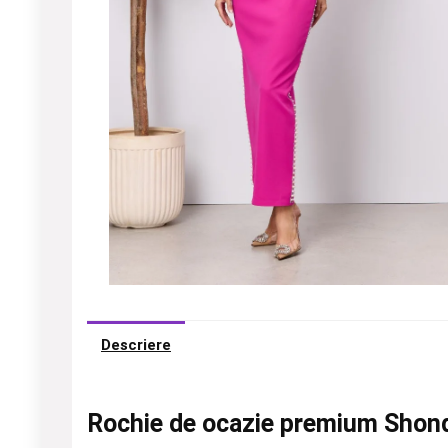
Descriere
Rochie de ocazie premium Shond