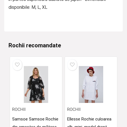
disponibile: M, L, XL
Rochii recomandate
ROCHII
ROCHII
Samsoe Samsoe Rochie
Ellesse Rochie culoarea