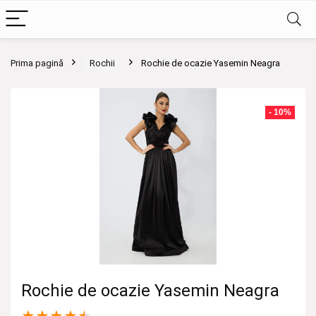
Prima pagină
Rochii
Rochie de ocazie Yasemin Neagra
- 10%
Rochie de ocazie Yasemin Neagra