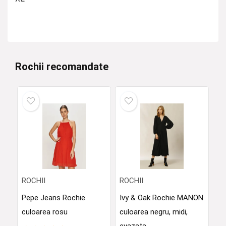
Rochii recomandate
ROCHII
ROCHII
Pepe Jeans Rochie
Ivy & Oak Rochie MANON
culoarea rosu
culoarea negru, midi,