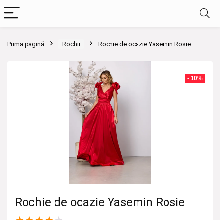
Prima pagină
Rochii
Rochie de ocazie Yasemin Rosie
- 10%
Rochie de ocazie Yasemin Rosie