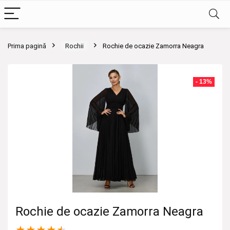
Prima pagină
Rochii
Rochie de ocazie Zamorra Neagra
- 13%
Rochie de ocazie Zamorra Neagra