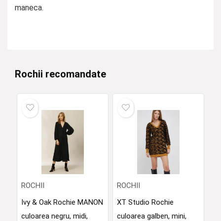
maneca.
Rochii recomandate
ROCHII
ROCHII
Ivy & Oak Rochie MANON
XT Studio Rochie
culoarea negru, midi,
culoarea galben, mini,