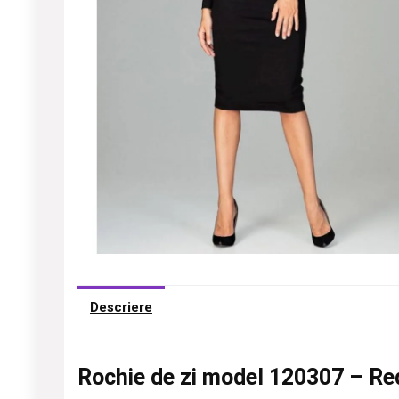
Descriere
Rochie de zi model 120307 – Re