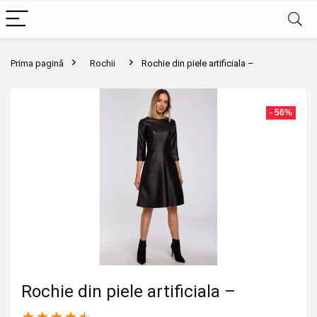
Prima pagină
Rochii
Rochie din piele artificiala –
- 56%
Rochie din piele artificiala –