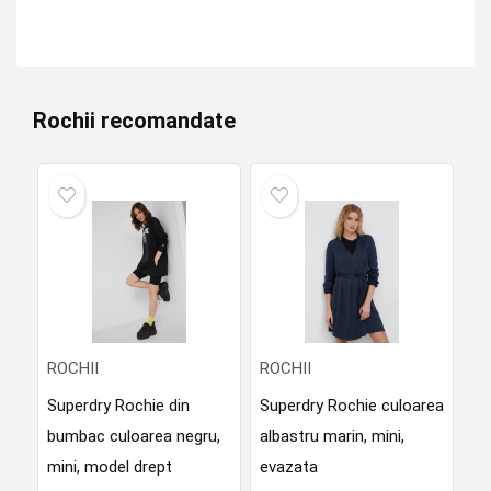
Rochii recomandate
ROCHII
ROCHII
Superdry Rochie din
Superdry Rochie culoarea
bumbac culoarea negru,
albastru marin, mini,
mini, model drept
evazata