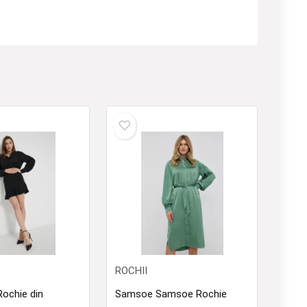
ROCHII
Rochie din
Samsoe Samsoe Rochie