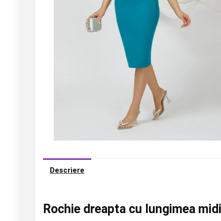
Descriere
Rochie dreapta cu lungimea midi