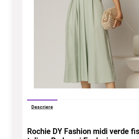
Descriere
Rochie DY Fashion midi verde fis