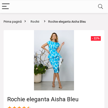
Prima pagină
Rochii
Rochie eleganta Aisha Bleu
- 11%
Rochie eleganta Aisha Bleu