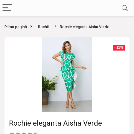
Prima pagină
Rochii
Rochie eleganta Aisha Verde
- 11%
Rochie eleganta Aisha Verde