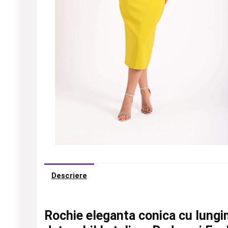
Descriere
Rochie eleganta conica cu lungi