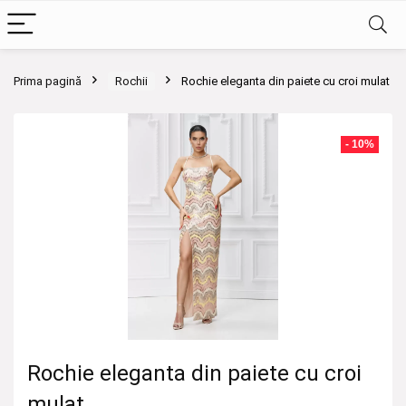
Prima pagină
Rochii
Rochie eleganta din paiete cu croi mulat
- 10%
Rochie eleganta din paiete cu croi
mulat