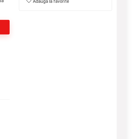
ta
Adaugă la favorite