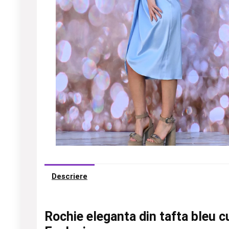
Descriere
Rochie eleganta din tafta bleu cu 