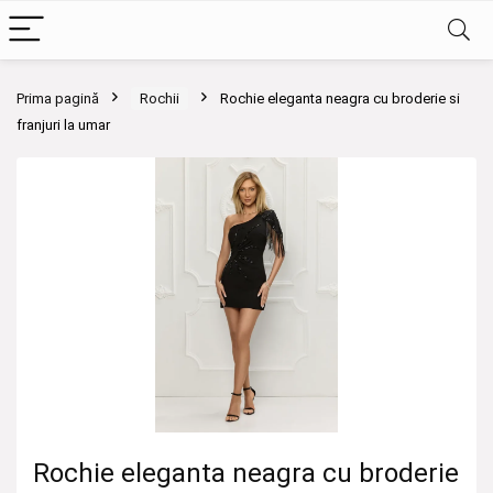
Prima pagină
Rochii
Rochie eleganta neagra cu broderie si
franjuri la umar
Rochie eleganta neagra cu broderie