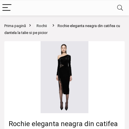
Prima pagină
Rochii
Rochie eleganta neagra din catifea cu
dantela la talie si pe picior
Rochie eleganta neagra din catifea