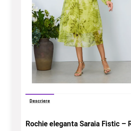
Descriere
Rochie eleganta Saraia Fistic – 