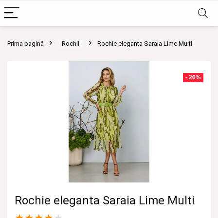
Prima pagină
Rochii
Rochie eleganta Saraia Lime Multi
- 26%
Rochie eleganta Saraia Lime Multi