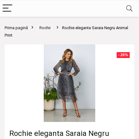
Prima pagină
Rochii
Rochie eleganta Saraia Negru Animal
Print
- 26%
Rochie eleganta Saraia Negru