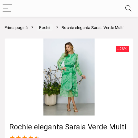
Prima pagină
Rochii
Rochie eleganta Saraia Verde Multi
- 26%
Rochie eleganta Saraia Verde Multi