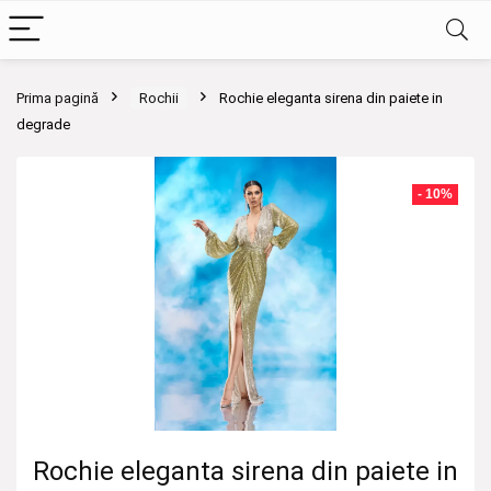
Prima pagină
Rochii
Rochie eleganta sirena din paiete in
degrade
- 10%
Rochie eleganta sirena din paiete in