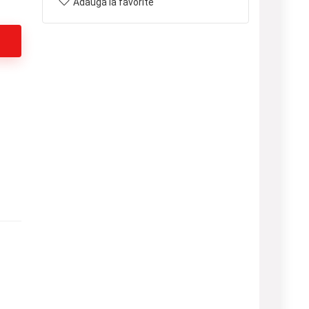
Adaugă la favorite