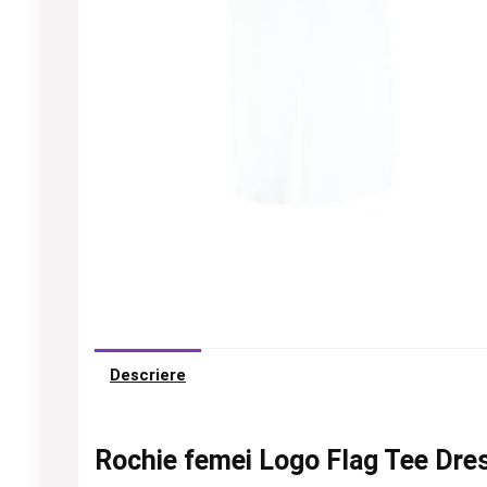
Descriere
Rochie femei Logo Flag Tee Dres