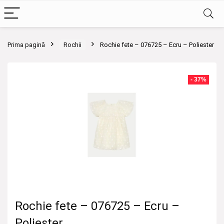
Prima pagină
Rochii
Rochie fete – 076725 – Ecru – Poliester
- 37%
Rochie fete – 076725 – Ecru –
Poliester