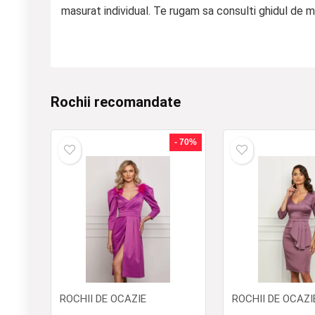
masurat individual. Te rugam sa consulti ghidul de m
Rochii recomandate
- 70%
ROCHII DE OCAZIE
ROCHII DE OCAZI