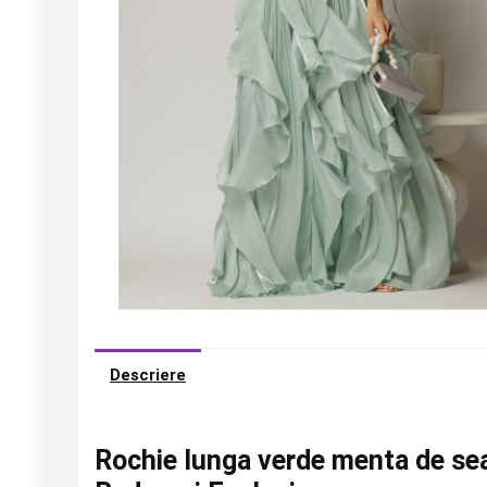
Descriere
Rochie lunga verde menta de sear