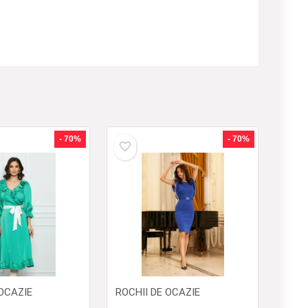
- 70%
- 70%
 OCAZIE
ROCHII DE OCAZIE