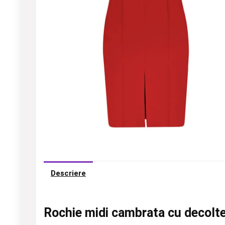
Descriere
Rochie midi cambrata cu decolt