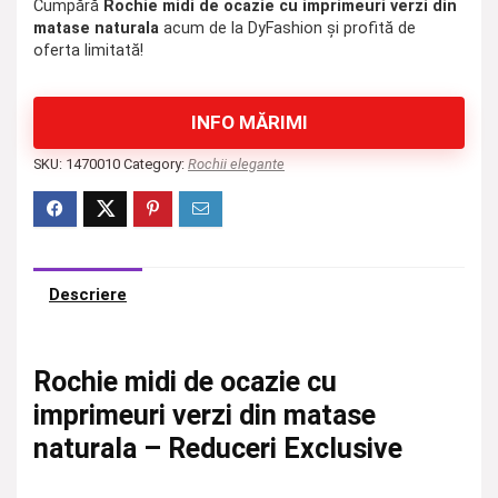
Cumpără
Rochie midi de ocazie cu imprimeuri verzi din
matase naturala
acum de la DyFashion și profită de
oferta limitată!
INFO MĂRIMI
SKU:
1470010
Category:
Rochii elegante
Descriere
Rochie midi de ocazie cu
imprimeuri verzi din matase
naturala – Reduceri Exclusive