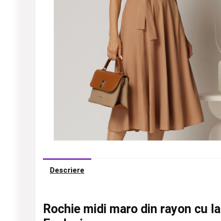
Descriere
Rochie midi maro din rayon cu la