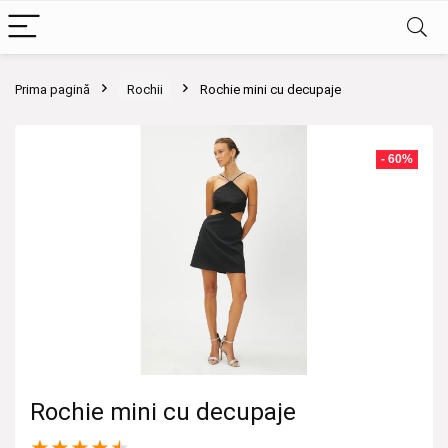
Prima pagină
Rochii
Rochie mini cu decupaje
- 60%
Rochie mini cu decupaje