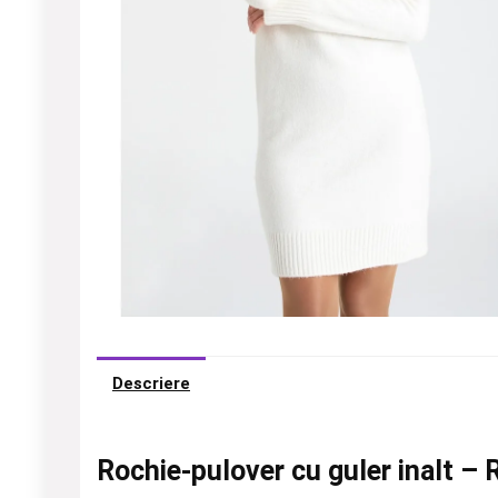
Descriere
Rochie-pulover cu guler inalt – 