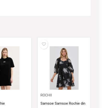
ROCHII
hie
Samsoe Samsoe Rochie din