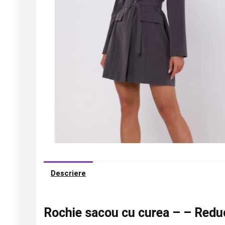
Descriere
Rochie sacou cu curea – – Reduc