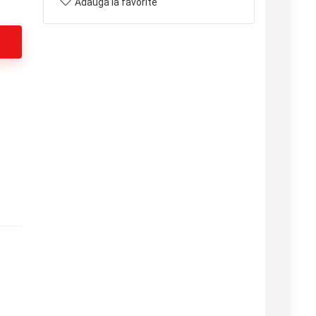
Adaugă la favorite